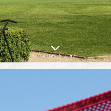
scroll down for more