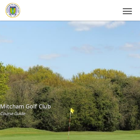
Mitcham Golf Club
Course Guide